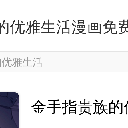
的优雅生活漫画免
的优雅生活
金手指贵族的