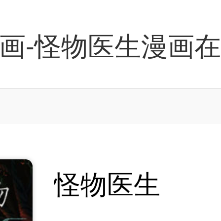
画-怪物医生漫画
怪物医生