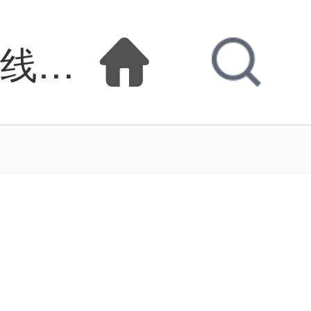
在线观看-怪物医生