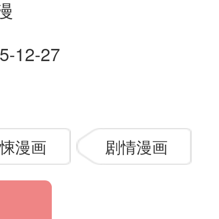
漫
5-12-27
悚漫画
剧情漫画