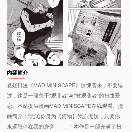
内容简介
悬疑日漫《MAD MINISCAPE》惊悚袭来，不要错
过，这是一段关于“观测者”与“被观测者”的扭曲爱
恋。本站提供漫画MAD MINISCAPE在线观看。漫
画简介：“无论你身为【何物】我亦无妨，只要你
永远陪伴在我的身旁——。” 本作是一部充满了扭