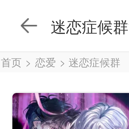
迷恋症候群
首页
>
恋爱
>
迷恋症候群