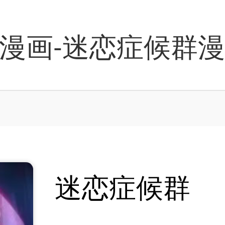
漫画-迷恋症候群
迷恋症候群