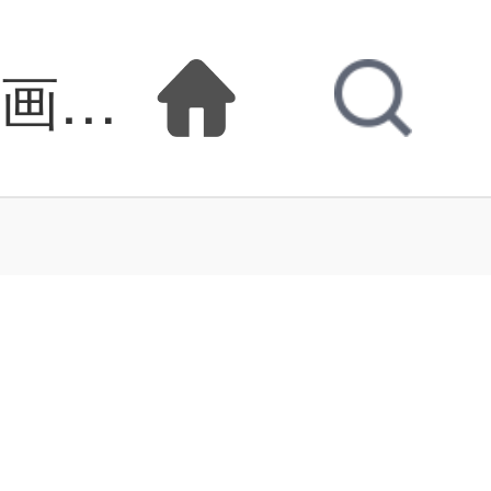
漫画免费观看下拉式