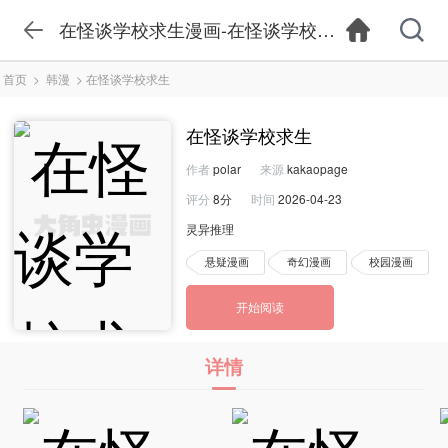
在怪谈学校求生漫画-在怪谈学校求生漫画免费看
首页
>
韩漫
>
在怪谈学校求生
在怪谈学校求生
作者
polar
来源
kakaopage
评分
8分
时间
2026-04-23
灵异推理
悬疑漫画
奇幻漫画
校园漫画
开始阅读
详情