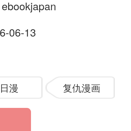
ebookjapan
6-06-13
日漫
复仇漫画